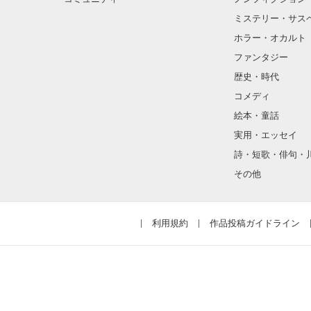
ミステリー・サス
ホラー・オカルト
ファンタジー
歴史・時代
コメディ
絵本・童話
実用・エッセイ
詩・短歌・俳句・
その他
利用規約
作品投稿ガイドライン