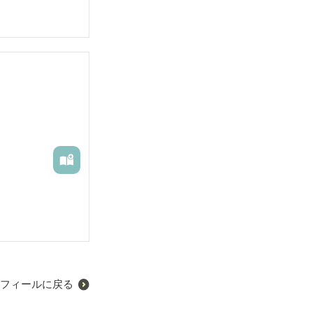
フィールに戻る