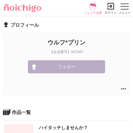
ログイン
メニュー
ジュニア文庫
プロフィール
ウルフ*プリン
【会員番号】947997
フォロー
作品一覧
ハイタッチしませんか？