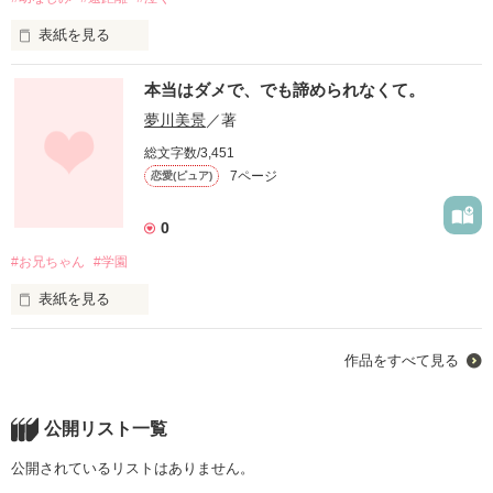
表紙を見る
 幼い頃から、家が近所でいつも一緒に遊んでいた与那(ヨナ)と
本当はダメで、でも諦められなくて。
歩琉(アユル)。

 でも5年生の時、父親の仕事の都合で海外へ転勤することにな
夢川美景
／著
ってしまった与那。

総文字数/3,451
 いなくなってしまう与那に対して泣き崩れる歩琉に与那は優し
7ページ
恋愛(ピュア)
く語りかける。

「2人が大人になる日、また松頼公園で会おうね。」

0
#お兄ちゃん
#学園
 あれから9年後、でも彼女は来なかった。

表紙を見る
君が好きで、でも君には触れちゃダメで。許されない恋だから
作品を読む
作品をすべて見る
こそ、暑く胸が締め付けられる。

 私立星空学園の校長の娘で生徒会長の藤堂シオリは、実はお兄
ちゃんの叶太が好きだった！

 でも、こんな気持ち、誰にも言えない。プライドが高いお嬢様
公開リスト一覧
が真剣に悩んじゃう~！！
公開されているリストはありません。