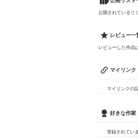
公開リスト
公開されているリ
レビュー一
レビューした作品
マイリンク
マイリンクの
好きな作家
登録されてい