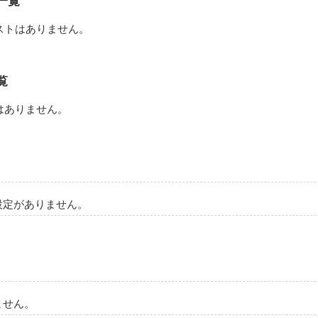
一覧
ストはありません。
覧
はありません。
設定がありません。
ません。