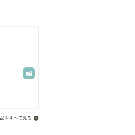
品をすべて見る