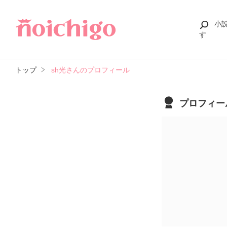
小
す
トップ
sh光さんのプロフィール
プロフィー