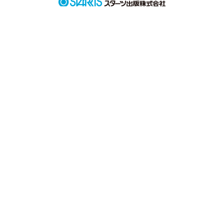
作品を読む