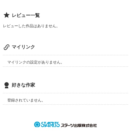
作品を読む
レビュー一覧
レビューした作品はありません。
マイリンク
マイリンクの設定がありません。
好きな作家
登録されていません。