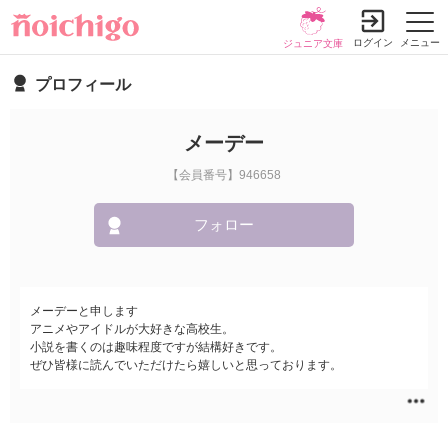
ログイン
メニュー
ジュニア文庫
プロフィール
メーデー
【会員番号】946658
フォロー
メーデーと申します
アニメやアイドルが大好きな高校生。
小説を書くのは趣味程度ですが結構好きです。
ぜひ皆様に読んでいただけたら嬉しいと思っております。