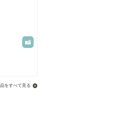
品をすべて見る