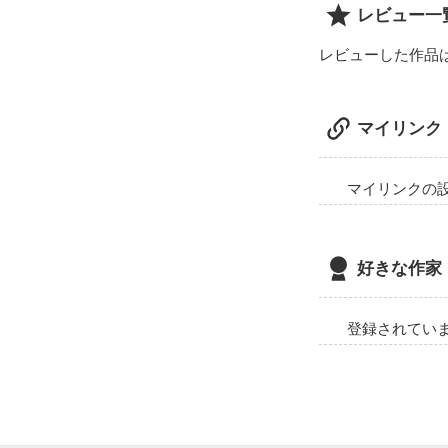
レビュー一
レビューした作品
マイリンク
マイリンクの
好きな作家
登録されてい