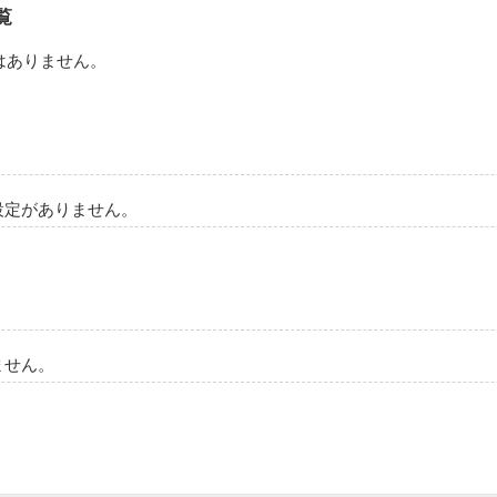
覧
はありません。
設定がありません。
ません。