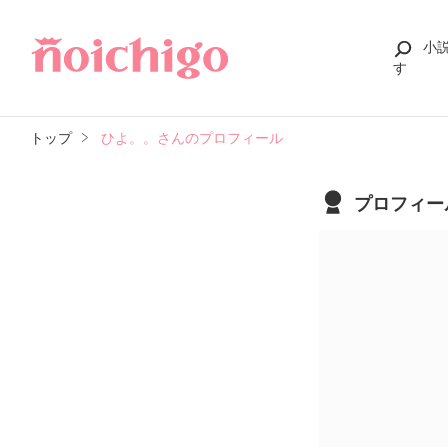
小
す
トップ
ひよ。。さんのプロフィール
プロフィー