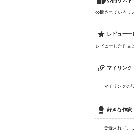
公開リスト
公開されているリ
レビュー一
レビューした作品
マイリンク
マイリンクの
好きな作家
登録されてい