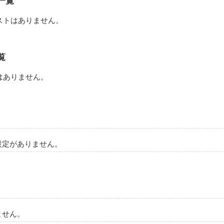
一覧
ストはありません。
作品を読む
覧
はありません。
設定がありません。
ません。