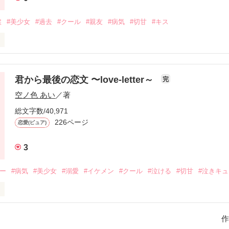
涙
#美少女
#過去
#クール
#親友
#病気
#切甘
#キス


君から最後の恋文 〜love-letter～
完
空ノ色 あい
／著
総文字数/40,971
226ページ
恋愛(ピュア)
3
ター
#病気
#美少女
#溺愛
#イケメン
#クール
#泣ける
#切甘
#泣きキ
作
をする。
