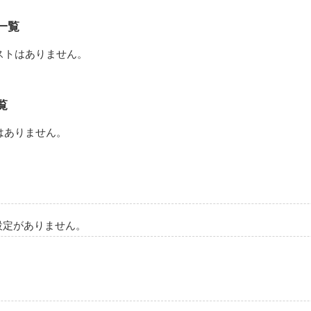
一覧
ストはありません。
覧
はありません。
･ﾟ＊ﾟ･*:.｡.＊

設定がありません。
作品を読む