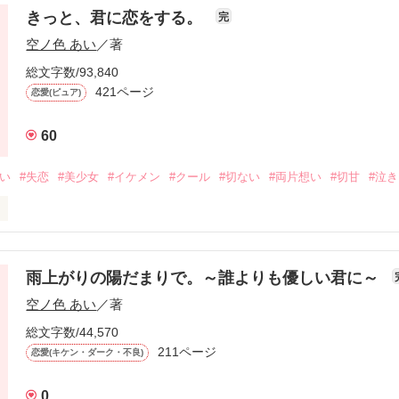
きっと、君に恋をする。
完
空ノ色 あい
／著
総文字数/93,840
421ページ
恋愛(ピュア)
60
違い
#失恋
#美少女
#イケメン
#クール
#切ない
#両片想い
#切甘
#泣
雨上がりの陽だまりで。～誰よりも優しい君に～
空ノ色 あい
／著
総文字数/44,570
211ページ
恋愛(キケン・ダーク・不良)
れる光に照らされて

0