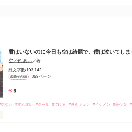
君はいないのに今日も空は綺麗で、僕は泣いてしま
空ノ色 あい
／著
総文字数/103,142
359ページ
恋愛(その他)
6
#切ない
#すれ違い
#クール
#泣ける
#泣きキュン
#イケメン
#美少女