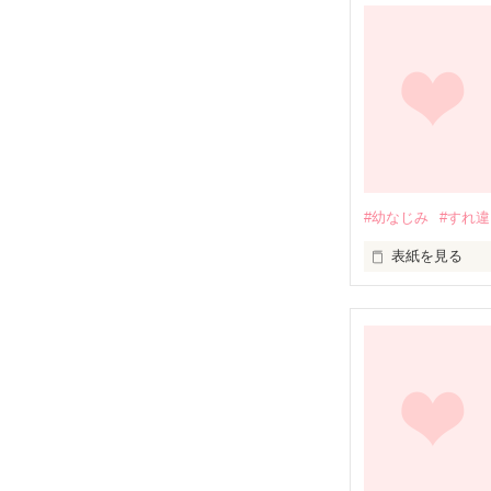
 覚えてる？

 ふたりだけの合言葉

 『空が綺麗だね』

 どうか忘れないで

#幼なじみ
#すれ
 共に過ごした季節を

表紙を見る
 僕といた日々を

ぽろぽろ

 どうか 忘れないで欲しい

きらきら

 『なーくん、笑って』

教室の窓から漏