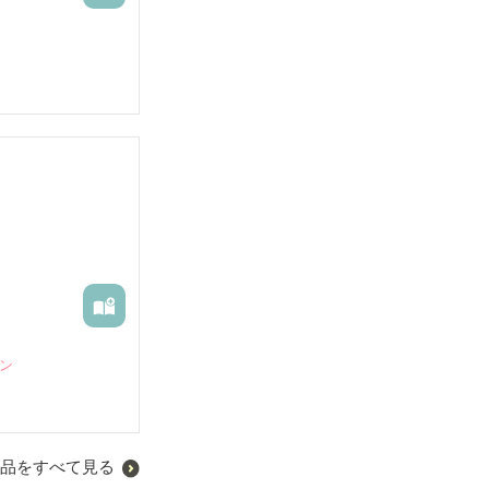
ュン
品をすべて見る