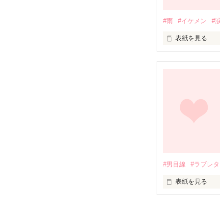
 君の涙に映った 空は

#雨
#イケメン
#
綺麗に儚く落ちる
表紙を見る
 綺麗で 綺麗で 綺麗で

 私が辛い時、私が泣いてる時

君の涙を見た時

  私が悲しい時

 綺麗で、

  私が間違えそうになった時

思ったんだ

  いつもそばにいてくれたのは

 僕は泣いてしまった。

   まぎれもない君だった

あぁ──────

   土砂降りの私の心に

#男目線
#ラブレ
 『君はいないのに、今日も空は綺麗だよ』

  傘をさしてくれたのは

表紙を見る
  私に優しさをくれたのは

きっと、君に恋
  笑顔をくれたのは

 そう言って欲しかったのだろう？

 君はいつも笑顔で
