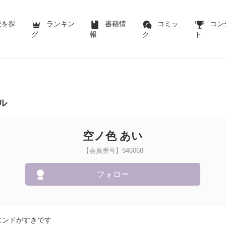
説を探
ランキン
書籍情
コミッ
コン
グ
報
ク
ト
ル
空ノ色 あい
【会員番号】946068
フォロー
エンドがすきです