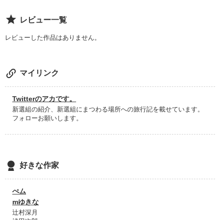
レビュー一覧
レビューした作品はありません。
マイリンク
Twitterのアカです。
新選組の紹介、新選組にまつわる場所への旅行記を載せています。
フォローお願いします。
好きな作家
ぺム
mゆきな
辻村深月