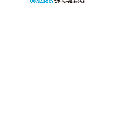
作品を読む