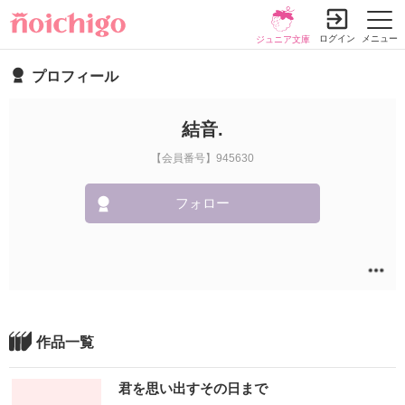
ログイン
メニュー
ジュニア文庫
プロフィール
結音.
【会員番号】945630
フォロー
作品一覧
君を思い出すその日まで