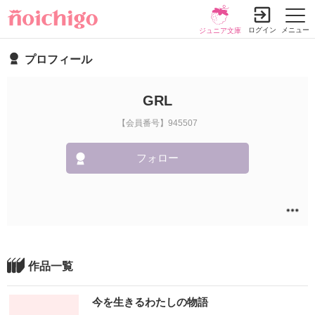
ログイン
メニュー
ジュニア文庫
プロフィール
GRL
【会員番号】945507
フォロー
作品一覧
今を生きるわたしの物語