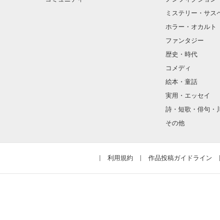
ミステリー・サス
ホラー・オカルト
ファンタジー
歴史・時代
コメディ
絵本・童話
実用・エッセイ
詩・短歌・俳句・
その他
利用規約
作品投稿ガイドライン