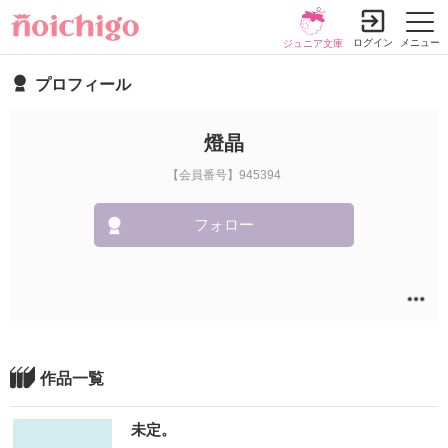
ログイン
メニュー
ジュニア文庫
プロフィール
燈晶
【会員番号】945394
フォロー
作品一覧
未定。