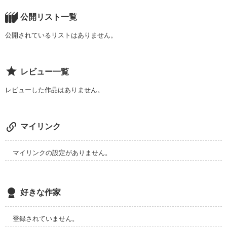
作品を読む
公開リスト一覧
公開されているリストはありません。
レビュー一覧
レビューした作品はありません。
マイリンク
マイリンクの設定がありません。
好きな作家
登録されていません。