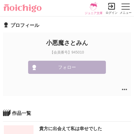
ログイン
メニュー
ジュニア文庫
プロフィール
小悪魔さとみん
【会員番号】945010
フォロー
作品一覧
貴方に出会えて私は幸せでした