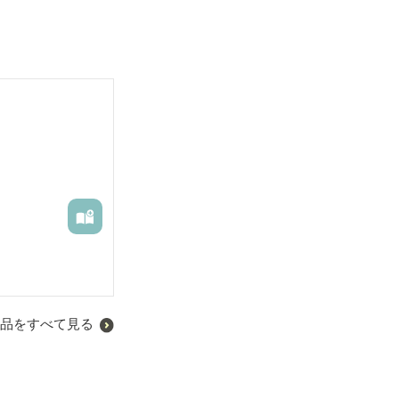
品をすべて見る