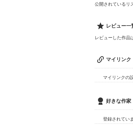
公開されているリ
レビュー一
レビューした作品
マイリンク
マイリンクの
好きな作家
登録されてい