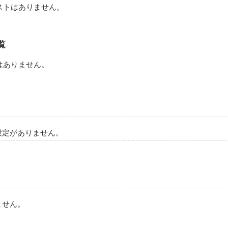
ストはありません。
覧
はありません。
設定がありません。
ません。