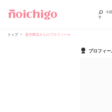
小
す
トップ
蒼空舞流さんのプロフィール
プロフィー