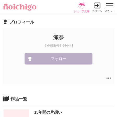
ログイン
メニュー
ジュニア文庫
プロフィール
瀬奈
【会員番号】944443
フォロー
作品一覧
15年間の片想い