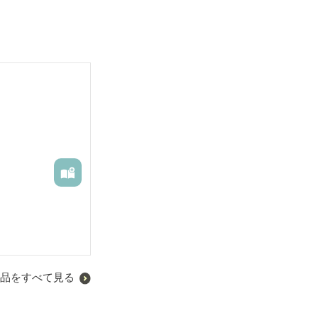
品をすべて見る