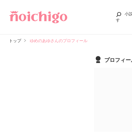
小
す
トップ
ゆめのあゆさんのプロフィール
プロフィー