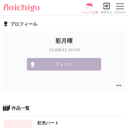
ログイン
メニュー
ジュニア文庫
プロフィール
彩月暉
【会員番号】943769
フォロー
作品一覧
虹色ハート