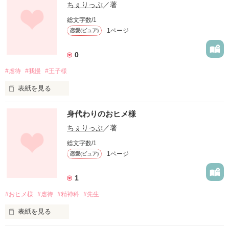
ちぇりっぷ
／著
総文字数/1
1ページ
恋愛(ピュア)
0
#虐待
#我慢
#王子様
表紙を見る
恵まれない子供と言われた女の子が、王子様に出会うお話。
身代わりのおヒメ様
ちぇりっぷ
／著
作品を読む
総文字数/1
1ページ
恋愛(ピュア)
1
#おヒメ様
#虐待
#精神科
#先生
表紙を見る