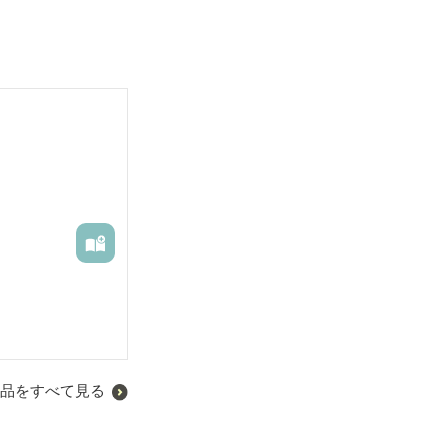
品をすべて見る