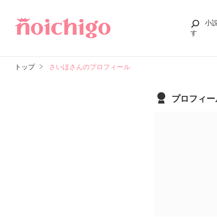
小
す
トップ
さいほさんのプロフィール
プロフィー