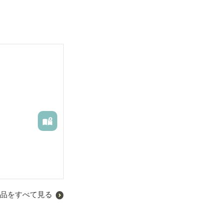
品をすべて見る