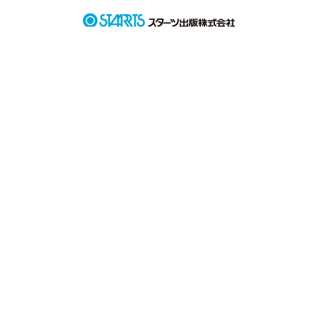
作品を読む