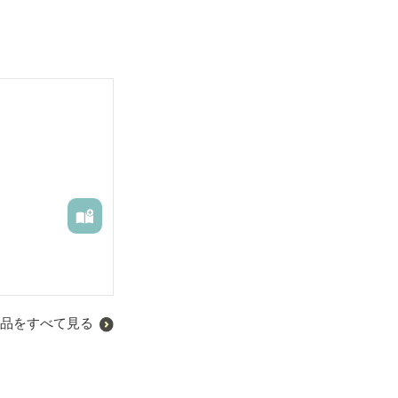
品をすべて見る