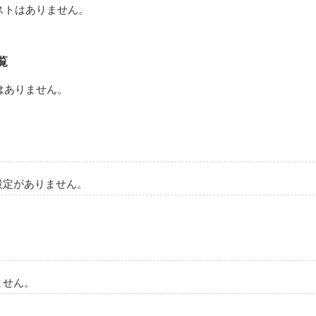
ストはありません。
覧
はありません。
設定がありません。
ません。