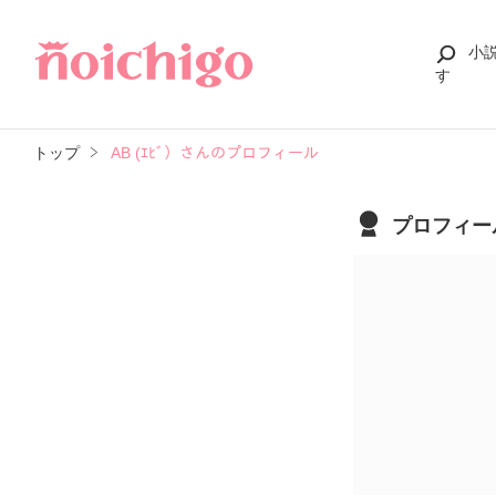
小
す
トップ
AB (ｴﾋﾞ）さんのプロフィール
プロフィー