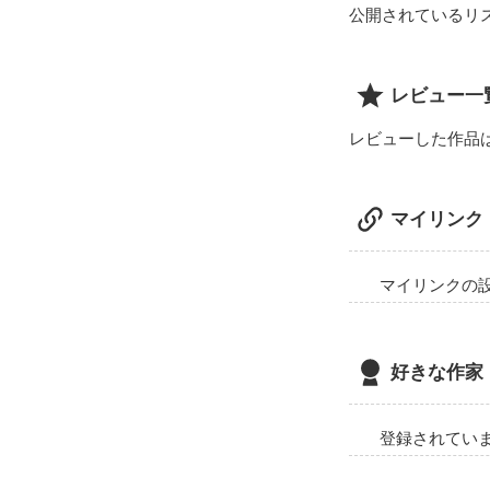
公開されているリ
レビュー一
レビューした作品
マイリンク
マイリンクの
好きな作家
登録されてい