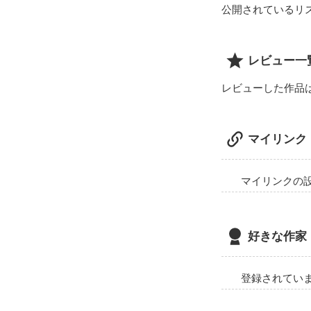
公開されているリ
レビュー一
レビューした作品
マイリンク
マイリンクの
好きな作家
登録されてい