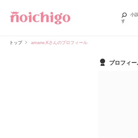
小
す
トップ
amane,Kさんのプロフィール
プロフィー