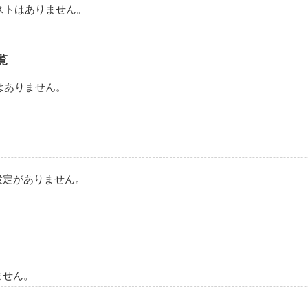
ストはありません。
作品を読む
覧
はありません。
設定がありません。
ません。