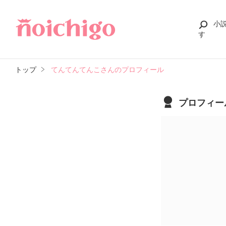
小
す
トップ
てんてんてんこさんのプロフィール
プロフィー