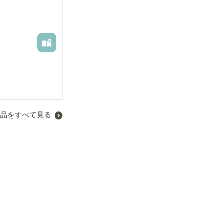
品をすべて見る