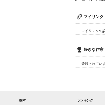
マイリンク
マイリンクの
好きな作家
登録されてい
探す
ランキング