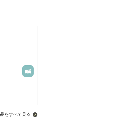
品をすべて見る