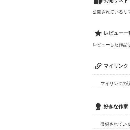
公開リスト
公開されているリ
レビュー一
レビューした作品
マイリンク
マイリンクの
好きな作家
登録されてい