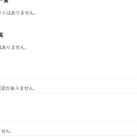
一覧
ストはありません。
覧
はありません。
設定がありません。
ません。