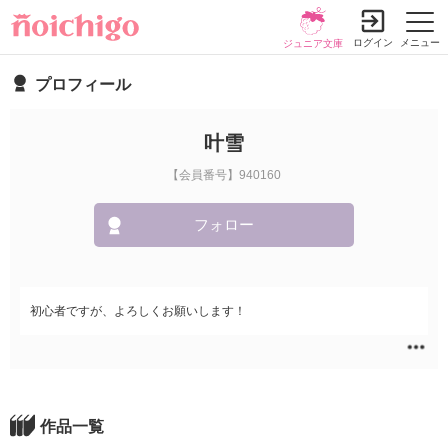
ログイン
メニュー
ジュニア文庫
プロフィール
叶雪
【会員番号】940160
フォロー
初心者ですが、よろしくお願いします！
作品一覧