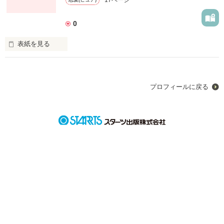
0
表紙を見る
お姉ちゃんっ。
プロフィールに戻る
作品を読む