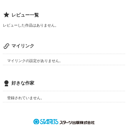
レビュー一覧
レビューした作品はありません。
マイリンク
マイリンクの設定がありません。
好きな作家
登録されていません。