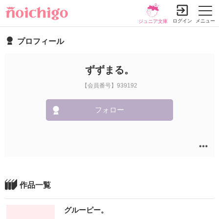
ログイン
メニュー
ジュニア文庫
プロフィール
ずずまる。
【会員番号】939192
フォロー
作品一覧
グルーピー。