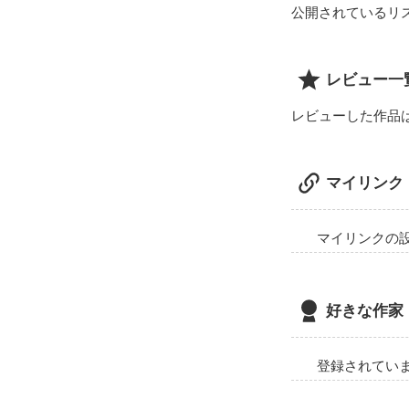
公開されているリ
レビュー一
レビューした作品
マイリンク
マイリンクの
好きな作家
登録されてい