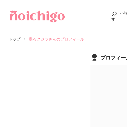
小
す
トップ
喋るクジラさんのプロフィール
プロフィー