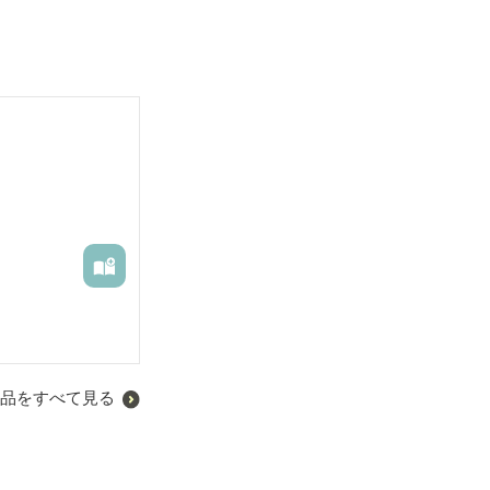
品をすべて見る