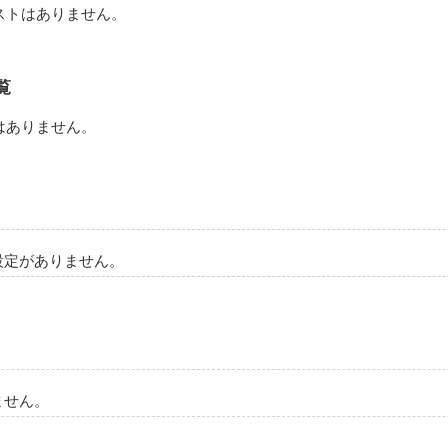
ストはありません。
覧
はありません。
設定がありません。
ません。