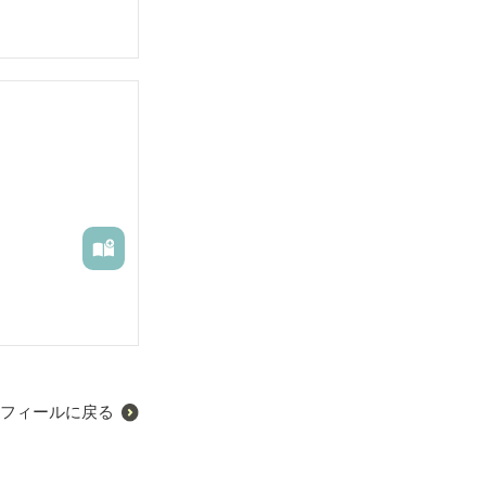
フィールに戻る