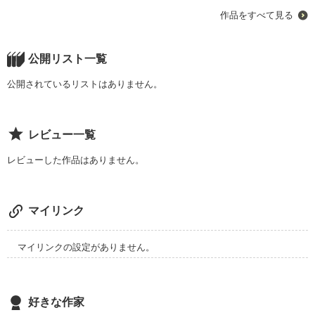
ある日から、二人の出会いが始まる…
作品をすべて見る
作品を読む
公開リスト一覧
公開されているリストはありません。
レビュー一覧
レビューした作品はありません。
マイリンク
マイリンクの設定がありません。
好きな作家