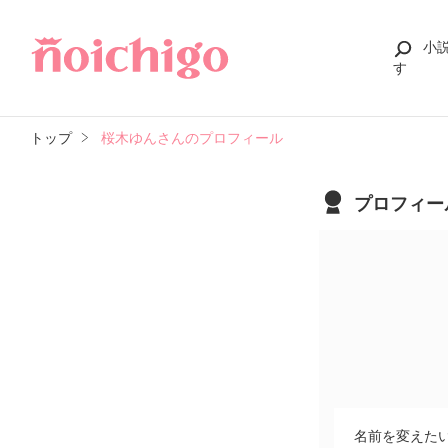
小
す
トップ
桜木ゆんさんのプロフィール
プロフィー
名前を変えた