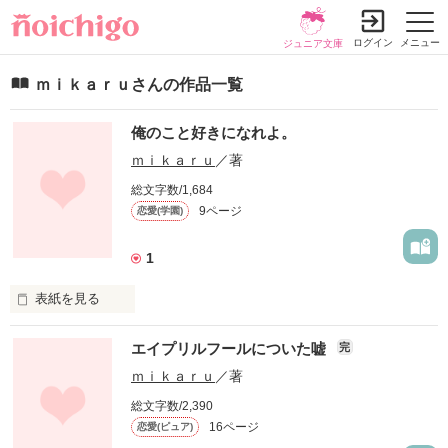
ログイン
メニュー
ジュニア文庫
ｍｉｋａｒｕさんの作品一覧
俺のこと好きになれよ。
ｍｉｋａｒｕ
／著
総文字数/1,684
9ページ
恋愛(学園)
1
表紙を見る
学校いちの不良の 浅野 統雅(あさの とうが)と

エイプリルフールについた嘘
完
第一志望におちて、ひとり孤独な田中 実咲(田中みさき)

2人の切ないお話です。
ｍｉｋａｒｕ
／著
総文字数/2,390
16ページ
恋愛(ピュア)
作品を読む