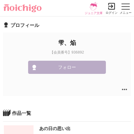
ログイン
メニュー
ジュニア文庫
プロフィール
雫、焔
【会員番号】936892
フォロー
作品一覧
あの日の思い出