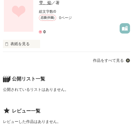
雫、焔
／著
総文字数/0
0ページ
恋愛(学園)
0
表紙を見る
俺はどうしても忘れられない子がいた。それは、小さい頃初め
作品をすべて見る
て仲良くした女の子。あまり覚えてはいないが、笑顔がとても
可愛かったのは覚えている。

俺はおもいもよらなかった。まさかその女の子にまた会えると
は………
公開リスト一覧
公開されているリストはありません。
作品を読む
レビュー一覧
レビューした作品はありません。