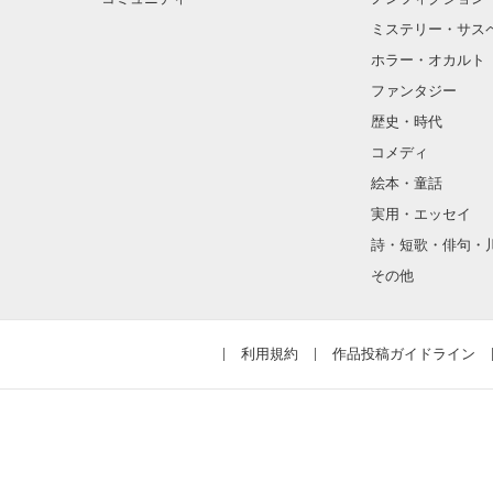
ミステリー・サス
ホラー・オカルト
ファンタジー
歴史・時代
コメディ
絵本・童話
実用・エッセイ
詩・短歌・俳句・
その他
利用規約
作品投稿ガイドライン