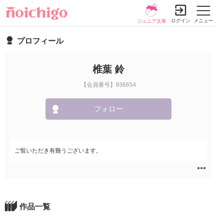
ログイン
メニュー
ジュニア文庫
プロフィール
椎葉 鈴
【会員番号】936654
フォロー
ご覧いただき有難うございます。
作品一覧