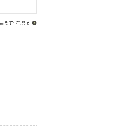
品をすべて見る