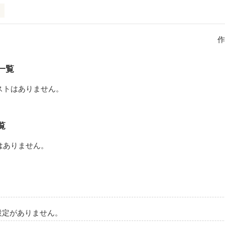
作
作品を読む
一覧
ストはありません。
覧
はありません。
設定がありません。