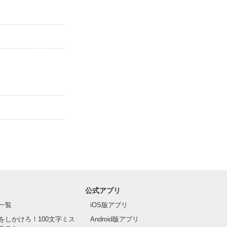
公式アプリ
一覧
iOS版アプリ
をしかけろ！100文字ミス
Android版アプリ