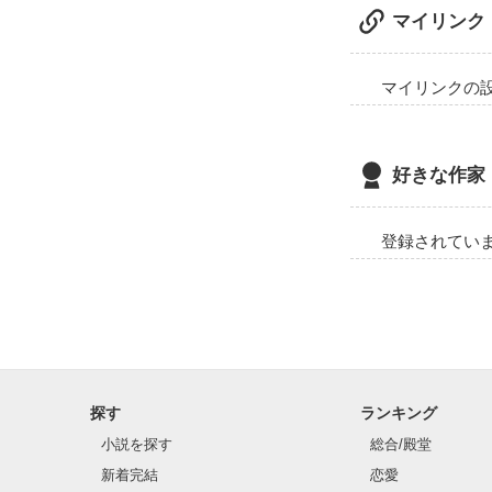
マイリンク
マイリンクの
好きな作家
登録されてい
探す
ランキング
小説を探す
総合/殿堂
新着完結
恋愛