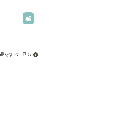
品をすべて見る