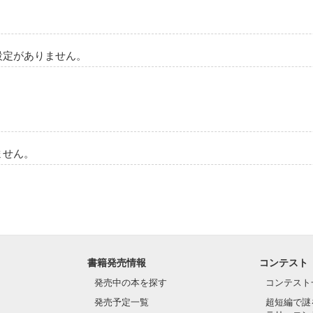
設定がありません。
ません。
書籍発売情報
コンテスト
発売中の本を探す
コンテスト
発売予定一覧
超短編で謎