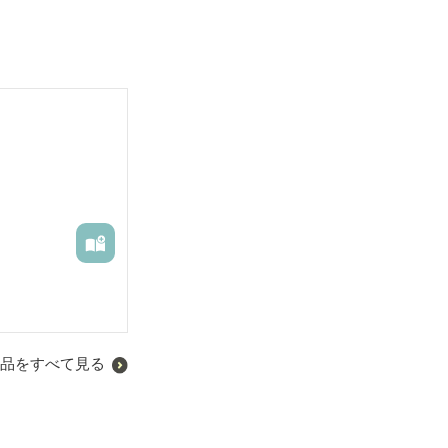
品をすべて見る