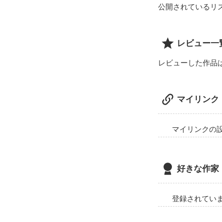
公開されているリ
レビュー一
レビューした作品
マイリンク
マイリンクの
好きな作家
登録されてい