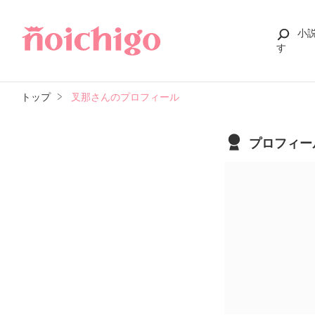
小
す
トップ
叉那さんのプロフィール
プロフィー