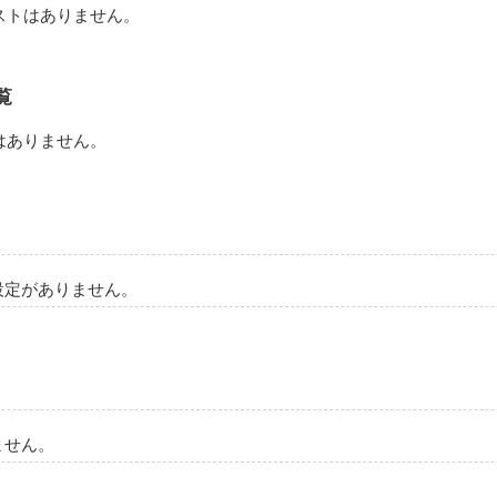
ストはありません。
覧
はありません。
設定がありません。
ません。