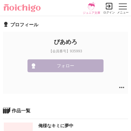
ログイン
メニュー
ジュニア文庫
プロフィール
ぴあめろ
【会員番号】935993
フォロー
作品一覧
俺様なキミに夢中