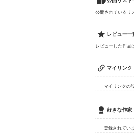
公開リスト
公開されているリ
レビュー一
レビューした作品
マイリンク
マイリンクの
好きな作家
登録されてい