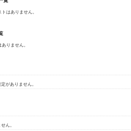
一覧
作品を読む
ストはありません。
覧
はありません。
設定がありません。
ません。