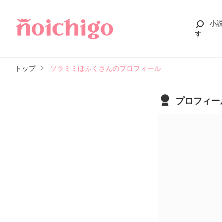
小
す
トップ
ソラミミほふくさんのプロフィール
プロフィー