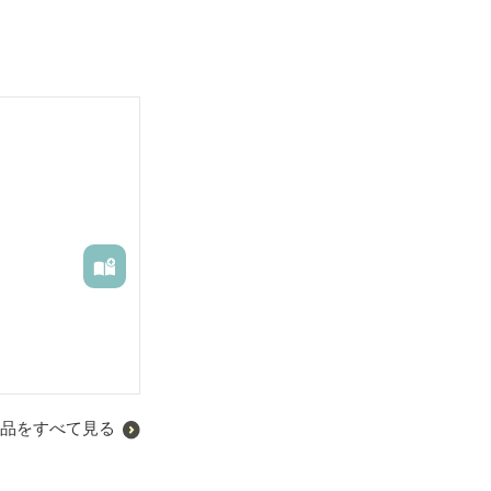
品をすべて見る