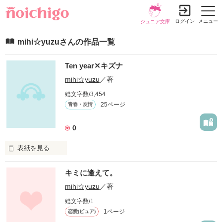
ログイン
メニュー
ジュニア文庫
mihi☆yuzuさんの作品一覧
Ten year✕キズナ
mihi☆yuzu
／著
総文字数/3,454
25ページ
青春・友情
0
表紙を見る
「なんでこうなっちゃったの？

キミに逢えて。
  仲よくしていたかったのに。

mihi☆yuzu
／著
総文字数/1
  もう戻れないの、、、？」

1ページ
恋愛(ピュア)