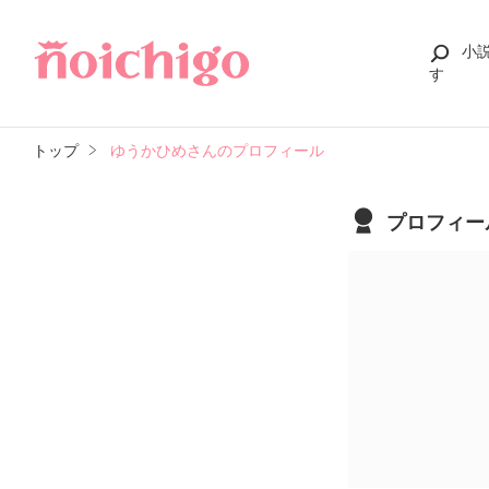
小
す
トップ
ゆうかひめさんのプロフィール
プロフィー