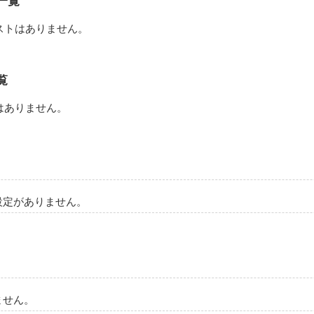
一覧
作品を読む
ストはありません。
覧
はありません。
設定がありません。
ません。