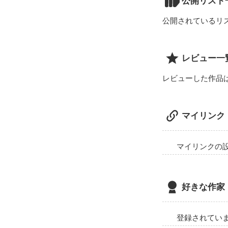
公開リスト
公開されているリ
レビュー一
レビューした作品
マイリンク
マイリンクの
好きな作家
登録されてい